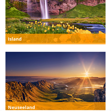
Island
Neuseeland