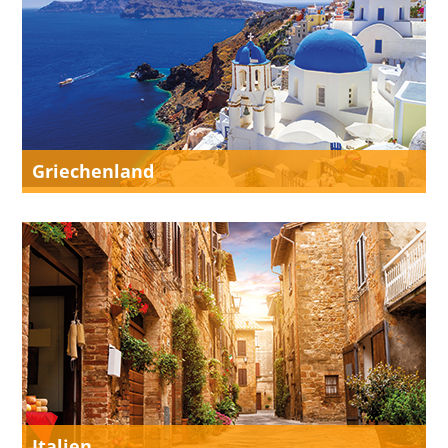
Griechenland
Italien