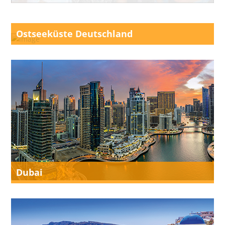
Ostseeküste Deutschland
Dubai