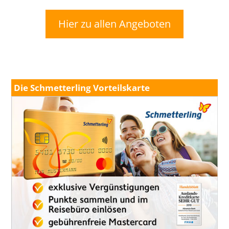
Hier zu allen Angeboten
Die Schmetterling Vorteilskarte