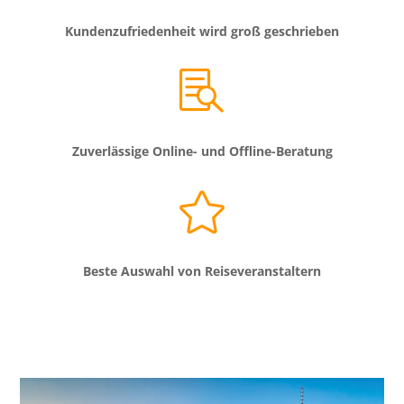
Kundenzufriedenheit wird groß geschrieben

Zuverlässige Online- und Offline-Beratung

Beste Auswahl von Reiseveranstaltern