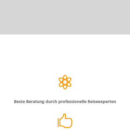

Beste Beratung durch professionelle Reiseexperten
