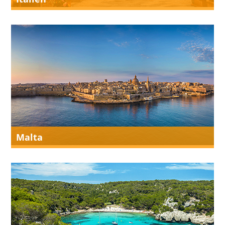
Malta