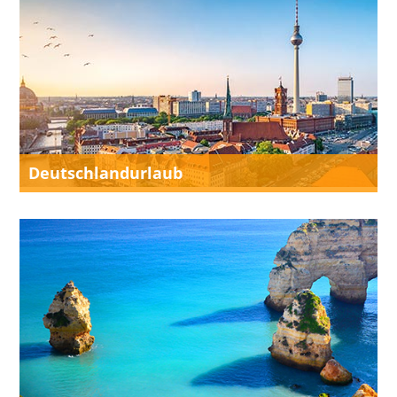
Deutschlandurlaub